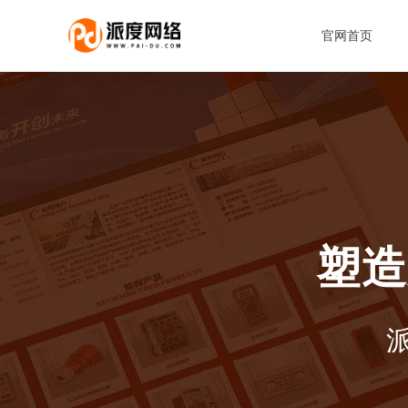
官网首页
塑造